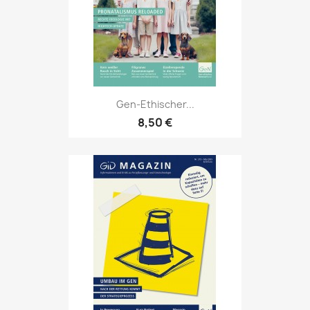
Gen-Ethischer...
8,50 €