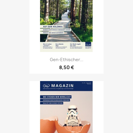
Gen-Ethischer...
8,50 €