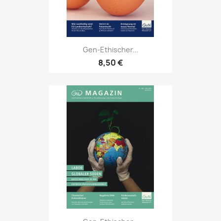
Gen-Ethischer...
8,50 €