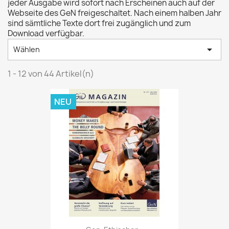
jeder Ausgabe wird sofort nach Erscheinen auch auf der
Webseite des GeN freigeschaltet. Nach einem halben Jahr
sind sämtliche Texte dort frei zugänglich und zum
Download verfügbar.

Wählen
1 - 12 von 44 Artikel(n)
NEU