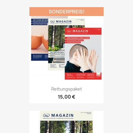
SONDERPREIS!
Rettungspaket
15,00 €