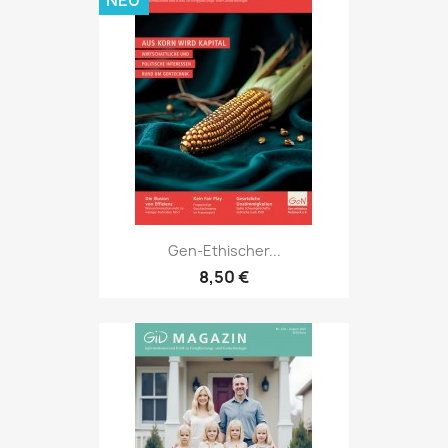
Gen-Ethischer...
8,50 €