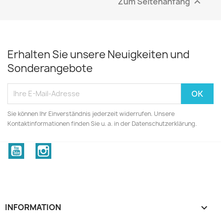
Zum Seitenanfang

Erhalten Sie unsere Neuigkeiten und
Sonderangebote
Sie können Ihr Einverständnis jederzeit widerrufen. Unsere
Kontaktinformationen finden Sie u. a. in der Datenschutzerklärung.
YouTube
Instagram
INFORMATION
