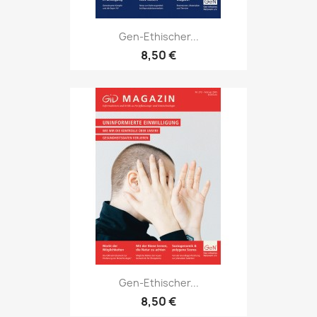
Gen-Ethischer...
8,50 €
Gen-Ethischer...
8,50 €