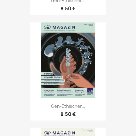
Gen-Ethischer...
8,50 €
Gen-Ethischer...
8,50 €