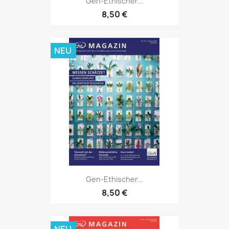
Gen-Ethischer...
8,50 €
NEU
Gen-Ethischer...
8,50 €
NEU